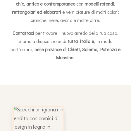
chic, antico e contemporaneo
con
modelli rotondi,
rettangolari ed elaborati
e verniciature di molti colori:
bianche, nere, avorio e molte altre.
Contattaci
per trovare il nuovo arredo della tua casa.
Siamo a disposizione di
tutta Italia e
, in modo
particolare,
nelle province di Chieti, Salerno, Potenza e
Messina
.