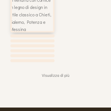
Visualizza di più