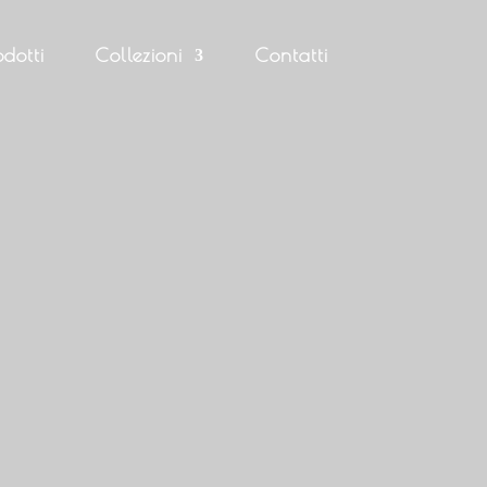
odotti
Collezioni
Contatti